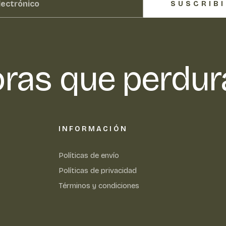
SUSCRIB
ras que perdur
INFORMACIÓN
Políticas de envío
Políticas de privacidad
Términos y condiciones