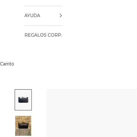
AYUDA
REGALOS CORP.
Carrito