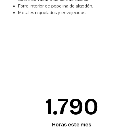
Forro interior de popelina de algodón.
Metales niquelados y envejecidos.
1.792
Horas este mes