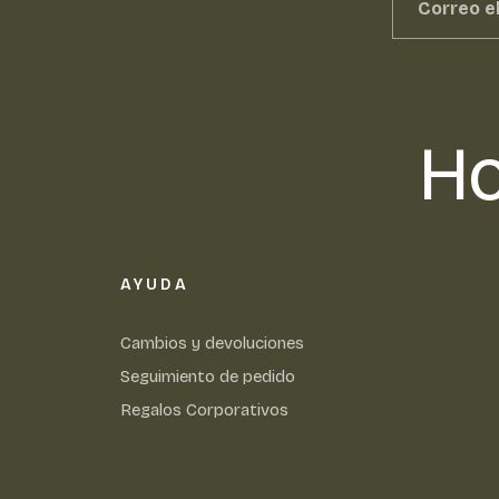
Ho
AYUDA
Cambios y devoluciones
Seguimiento de pedido
Regalos Corporativos