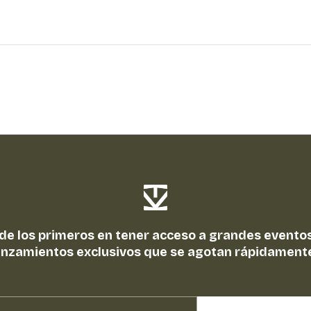
 de los primeros en tener acceso a grandes eventos
anzamientos exclusivos que se agotan rápidament