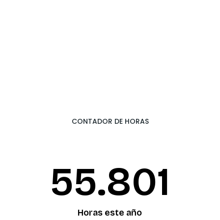
CONTADOR DE HORAS
55.874
Horas este año