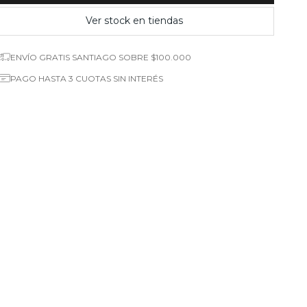
Ver stock en tiendas
ENVÍO GRATIS SANTIAGO SOBRE $100.000
PAGO HASTA 3 CUOTAS SIN INTERÉS