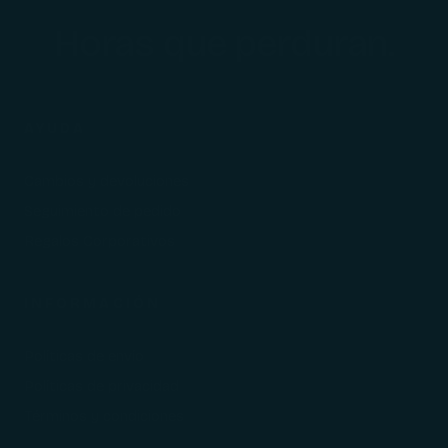
Horas que perduran.
AYUDA
Cambios y devoluciones
Seguimiento de pedido
Regalos Corporativos
INFORMACIÓN
Políticas de envío
Políticas de privacidad
Términos y condiciones