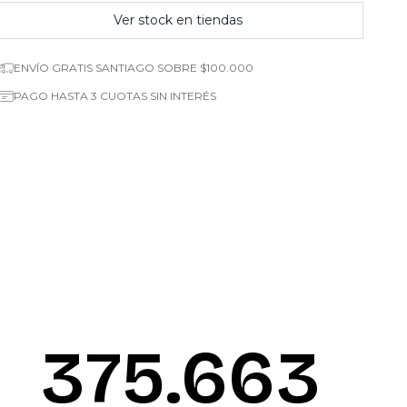
Ver stock en tiendas
ENVÍO GRATIS SANTIAGO SOBRE $100.000
PAGO HASTA 3 CUOTAS SIN INTERÉS
376.090