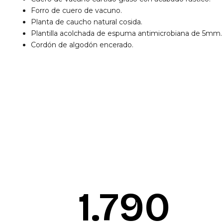
Forro de cuero de vacuno.
Planta de caucho natural cosida.
Plantilla acolchada de espuma antimicrobiana de 5mm.
Cordón de algodón encerado.
1.792