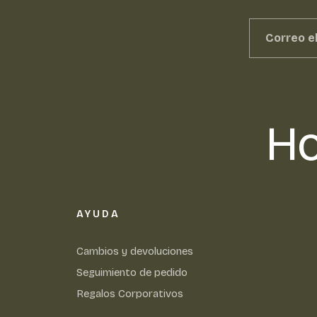
Ho
AYUDA
Cambios y devoluciones
Seguimiento de pedido
Regalos Corporativos