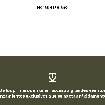
Horas este año
 de los primeros en tener acceso a grandes eventos
anzamientos exclusivos que se agotan rápidament