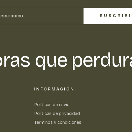
SUSCRIB
ras que perdur
INFORMACIÓN
Políticas de envío
Políticas de privacidad
Términos y condiciones