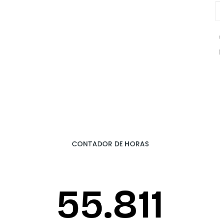
CONTADOR DE HORAS
55.874