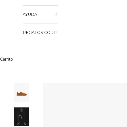
AYUDA
REGALOS CORP.
Carrito