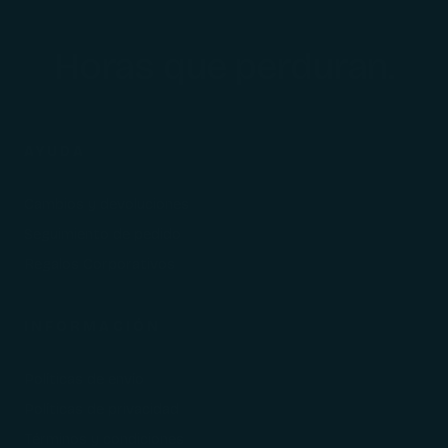
Horas que perduran.
AYUDA
Cambios y devoluciones
Seguimiento de pedido
Regalos Corporativos
INFORMACIÓN
Políticas de envío
Políticas de privacidad
Términos y condiciones