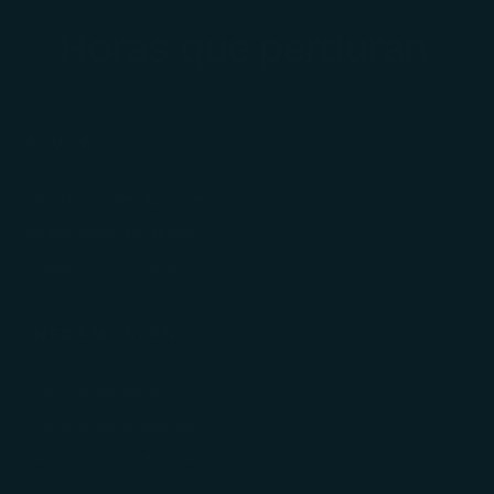
Horas que perduran.
AYUDA
Cambios y devoluciones
Seguimiento de pedido
Regalos Corporativos
INFORMACIÓN
Políticas de envío
Políticas de privacidad
Términos y condiciones