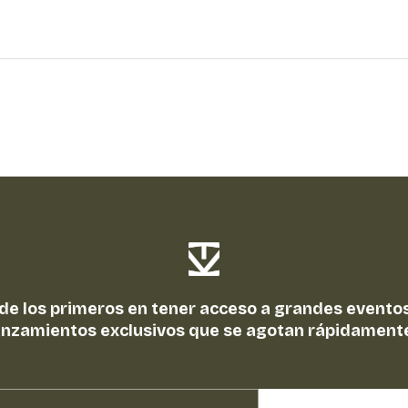
 de los primeros en tener acceso a grandes eventos
anzamientos exclusivos que se agotan rápidament