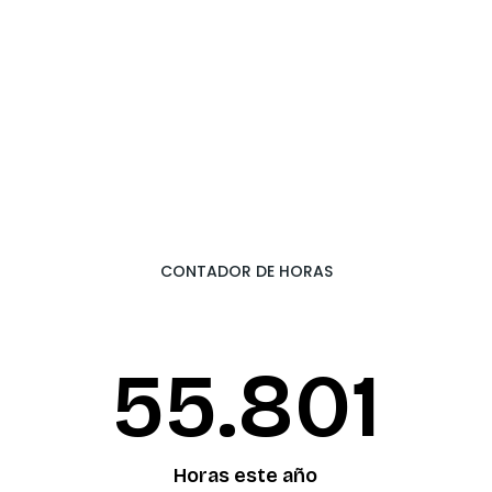
CONTADOR DE HORAS
55.874
Horas este año