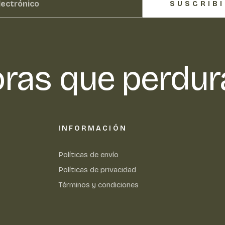
SUSCRIB
ras que perdur
INFORMACIÓN
Políticas de envío
Políticas de privacidad
Términos y condiciones