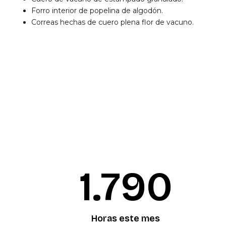
Forro interior de popelina de algodón.
Correas hechas de cuero plena flor de vacuno.
1.792
Horas este mes