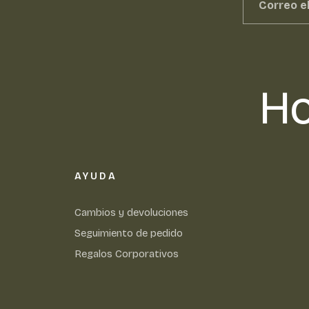
Ho
AYUDA
Cambios y devoluciones
Seguimiento de pedido
Regalos Corporativos