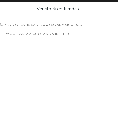
Ver stock en tiendas
ENVÍO GRATIS SANTIAGO SOBRE $100.000
PAGO HASTA 3 CUOTAS SIN INTERÉS