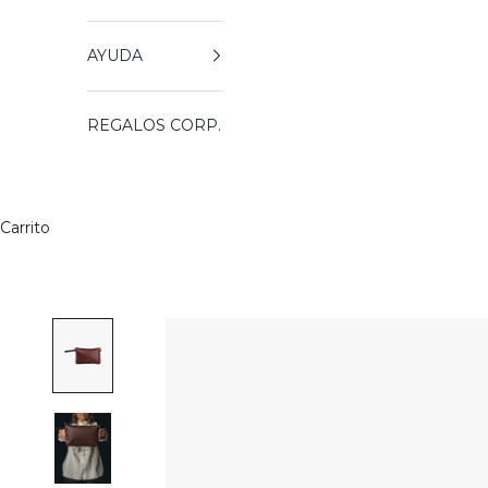
AYUDA
REGALOS CORP.
Carrito