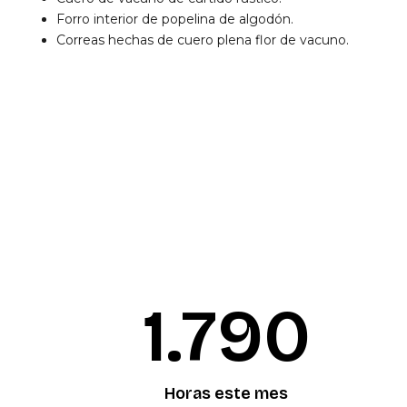
Forro interior de popelina de algodón.
Correas hechas de cuero plena flor de vacuno.
1.792
Horas este mes