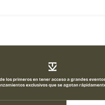
 de los primeros en tener acceso a grandes eventos
anzamientos exclusivos que se agotan rápidament