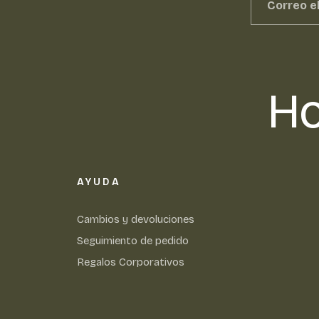
Ho
AYUDA
Cambios y devoluciones
Seguimiento de pedido
Regalos Corporativos