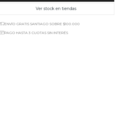
Ver stock en tiendas
ENVÍO GRATIS SANTIAGO SOBRE $100.000
PAGO HASTA 3 CUOTAS SIN INTERÉS