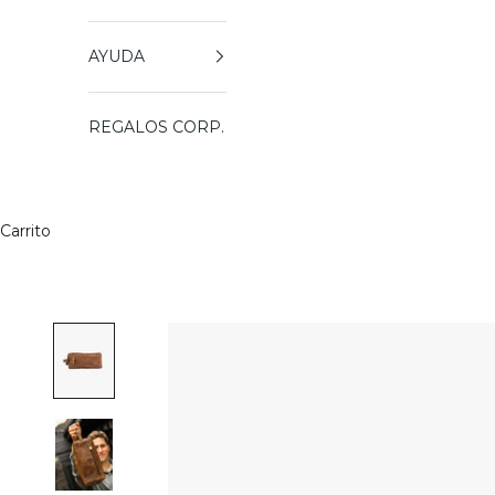
AYUDA
REGALOS CORP.
Carrito