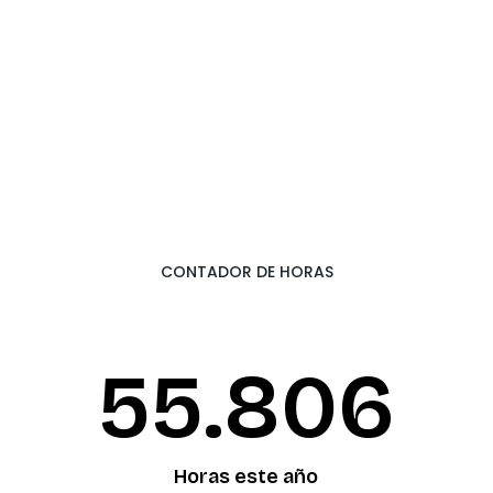
CONTADOR DE HORAS
55.874
Horas este año