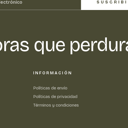
SUSCRIB
ras que perdur
INFORMACIÓN
Políticas de envío
Políticas de privacidad
Términos y condiciones