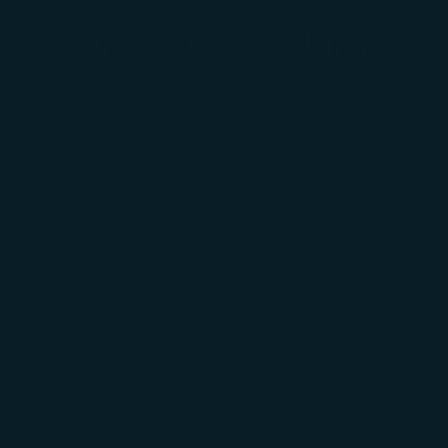
Horas que perduran.
AYUDA
Cambios y devoluciones
Seguimiento de pedido
Regalos Corporativos
INFORMACIÓN
Políticas de envío
Políticas de privacidad
Términos y condiciones