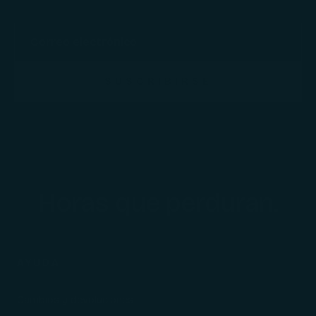
SUSCRIBIRSE
Horas que perduran.
AYUDA
Cambios y devoluciones