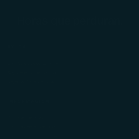
Horas que perduran.
AYUDA
Cambios y devoluciones
Seguimiento de pedido
Regalos Corporativos
INFORMACIÓN
Políticas de envío
Políticas de privacidad
Términos y condiciones