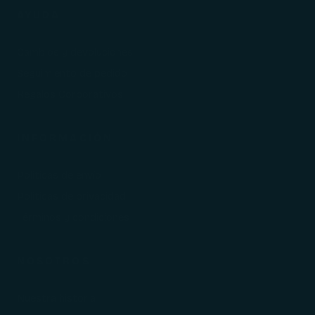
AYUDA
Cambios y devoluciones
Seguimiento de pedido
Regalos Corporativos
INFORMACIÓN
Políticas de envío
Políticas de privacidad
Términos y condiciones
NOSOTROS
Nuestra historia