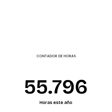
CONTADOR DE HORAS
55.874
Horas este año