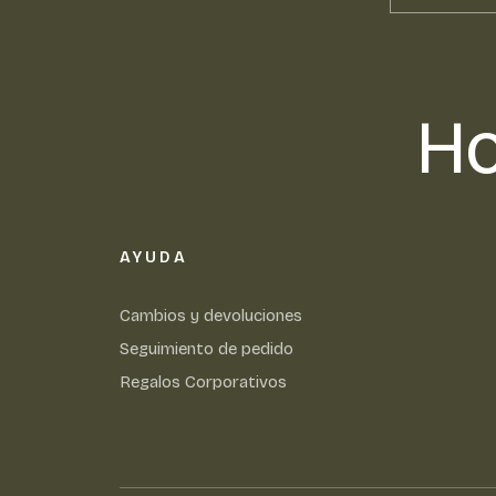
Ho
AYUDA
Cambios y devoluciones
Seguimiento de pedido
Regalos Corporativos