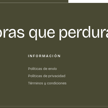
ras que perdur
INFORMACIÓN
Políticas de envío
Políticas de privacidad
Términos y condiciones