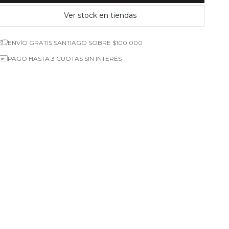
Ver stock en tiendas
ENVÍO GRATIS SANTIAGO SOBRE $100.000
PAGO HASTA 3 CUOTAS SIN INTERÉS