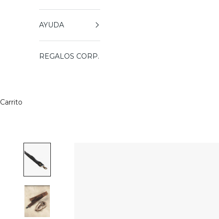
AYUDA
REGALOS CORP.
Carrito