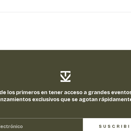
 de los primeros en tener acceso a grandes eventos
anzamientos exclusivos que se agotan rápidament
SUSCRIB