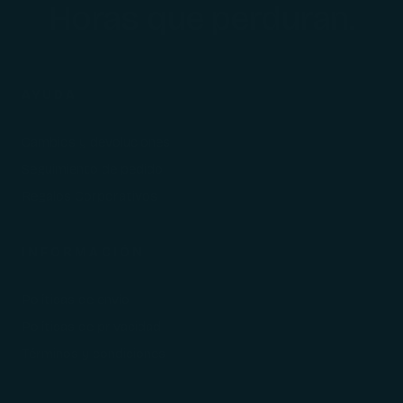
Horas que perduran.
AYUDA
Cambios y devoluciones
Seguimiento de pedido
Regalos Corporativos
INFORMACIÓN
Políticas de envío
Políticas de privacidad
Términos y condiciones