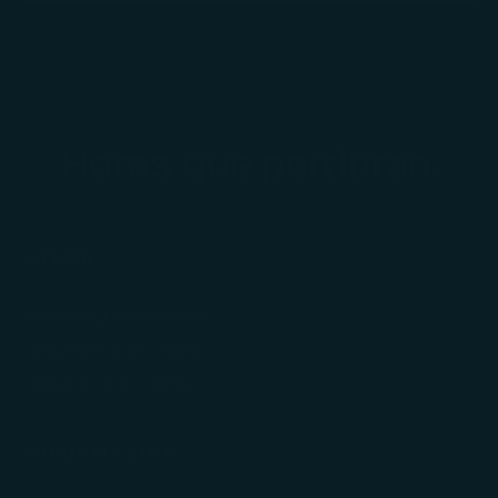
Horas que perduran.
AYUDA
Cambios y devoluciones
Seguimiento de pedido
Regalos Corporativos
INFORMACIÓN