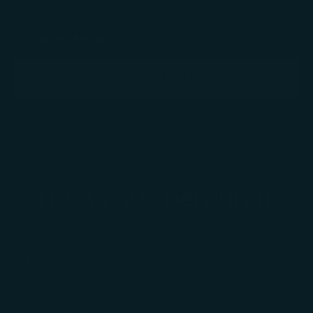
SUSCRIBIRSE
Horas que perduran.
AYUDA
Cambios y devoluciones