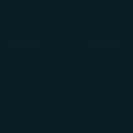
exclusivos que se agotan rápidamente?
SUSCRIBIRSE
Horas que perduran.
AYUDA