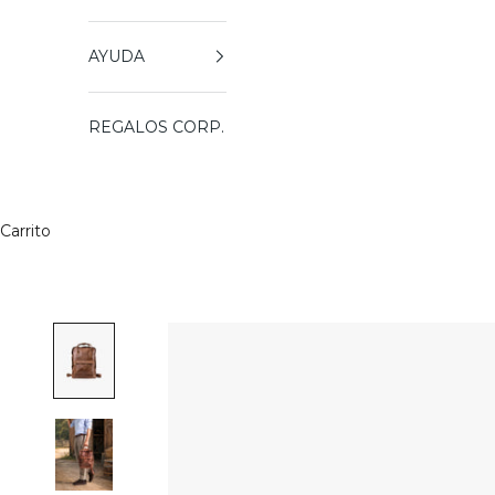
AYUDA
REGALOS CORP.
Carrito