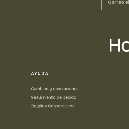
Ho
AYUDA
Cambios y devoluciones
Seguimiento de pedido
Regalos Corporativos