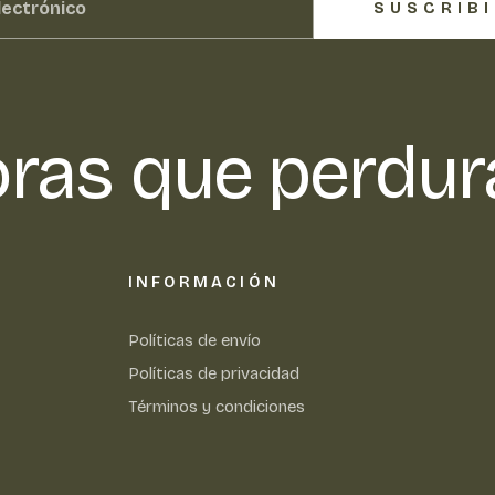
SUSCRIB
ras que perdur
INFORMACIÓN
Políticas de envío
Políticas de privacidad
Términos y condiciones