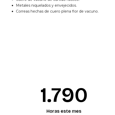
Metales niquelados y envejecidos.
Correas hechas de cuero plena flor de vacuno.
1.792
Horas este mes