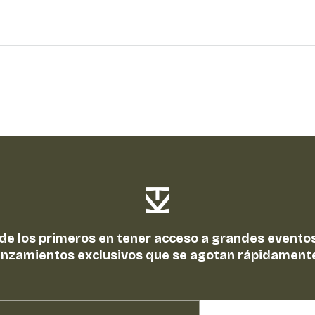
 de los primeros en tener acceso a grandes eventos
anzamientos exclusivos que se agotan rápidament