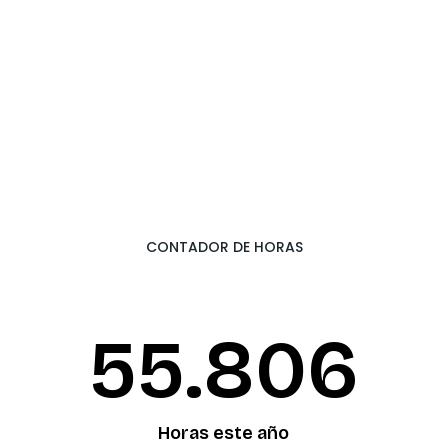
CONTADOR DE HORAS
55.874
Horas este año