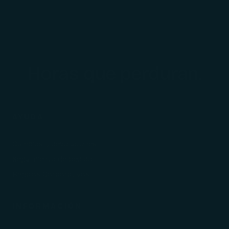
Horas que perduran.
AYUDA
Cambios y devoluciones
Seguimiento de pedido
Regalos Corporativos
INFORMACIÓN