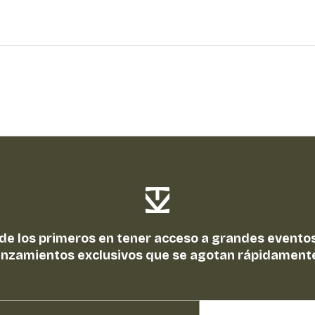
 de los primeros en tener acceso a grandes eventos
anzamientos exclusivos que se agotan rápidament