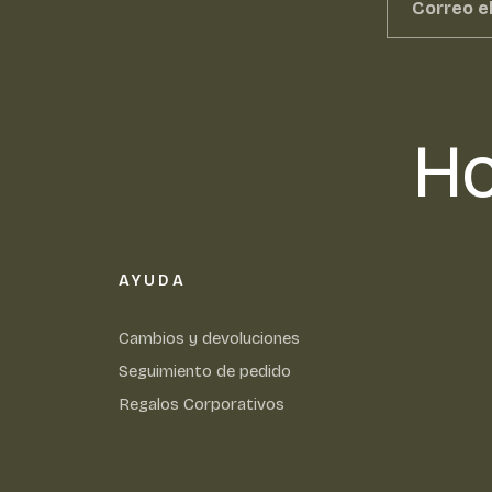
Ho
AYUDA
Cambios y devoluciones
Seguimiento de pedido
Regalos Corporativos