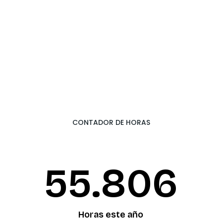
CONTADOR DE HORAS
55.874
Horas este año