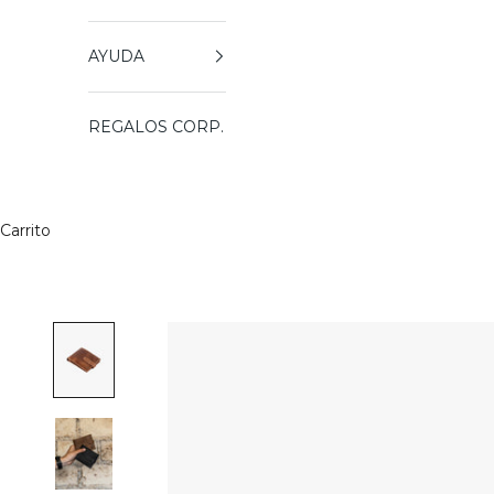
AYUDA
REGALOS CORP.
Carrito