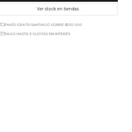
Ver stock en tiendas
ENVÍO GRATIS SANTIAGO SOBRE $100.000
PAGO HASTA 3 CUOTAS SIN INTERÉS