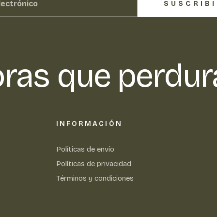
SUSCRIB
ras que perdur
INFORMACIÓN
Políticas de envío
Políticas de privacidad
Términos y condiciones