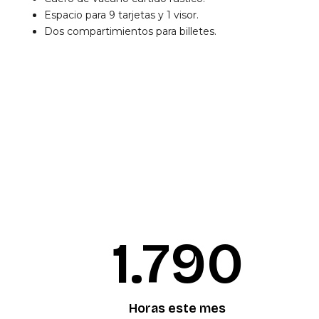
Espacio para 9 tarjetas y 1 visor.
Dos compartimientos para billetes.
1.792
Horas este mes