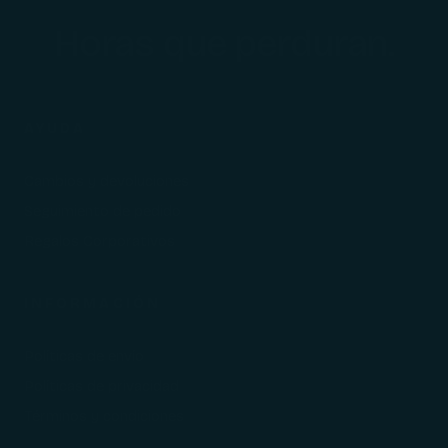
Horas que perduran.
AYUDA
Cambios y devoluciones
Seguimiento de pedido
Regalos Corporativos
INFORMACIÓN
Políticas de envío
Políticas de privacidad
Términos y condiciones