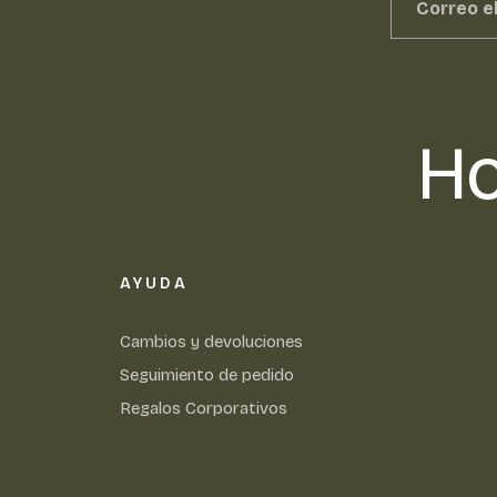
Ho
AYUDA
Cambios y devoluciones
Seguimiento de pedido
Regalos Corporativos