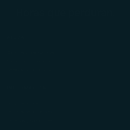
Horas que perduran.
AYUDA
Cambios y devoluciones
Seguimiento de pedido
Regalos Corporativos
INFORMACIÓN
Políticas de envío
Políticas de privacidad
Términos y condiciones