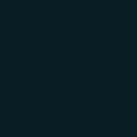
AYUDA
Cambios y devoluciones
Seguimiento de pedido
Regalos Corporativos
INFORMACIÓN
Políticas de envío
Políticas de privacidad
Términos y condiciones
NOSOTROS
Nuestra historia