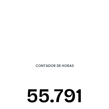
CONTADOR DE HORAS
55.874