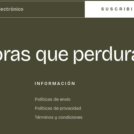
SUSCRIB
ras que perdur
INFORMACIÓN
Políticas de envío
Políticas de privacidad
Términos y condiciones