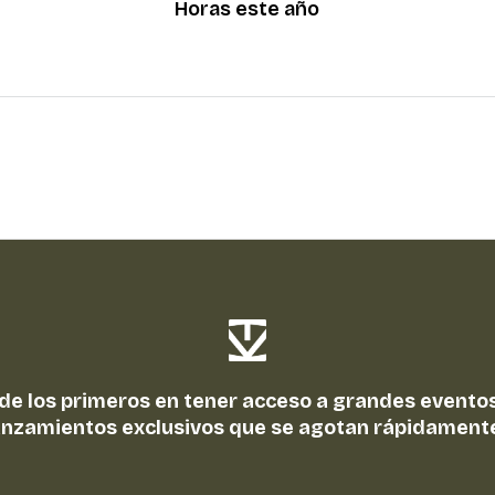
Horas este año
 de los primeros en tener acceso a grandes eventos
anzamientos exclusivos que se agotan rápidament