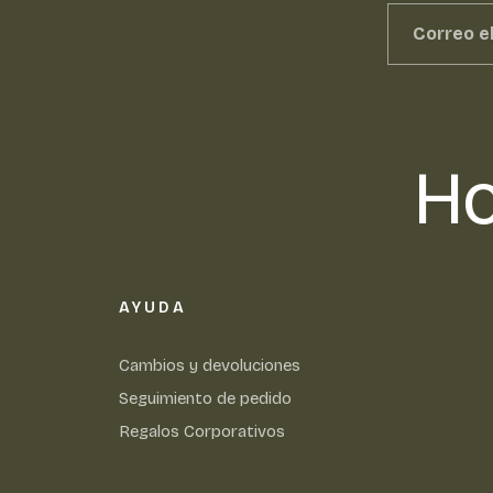
Ho
AYUDA
Cambios y devoluciones
Seguimiento de pedido
Regalos Corporativos