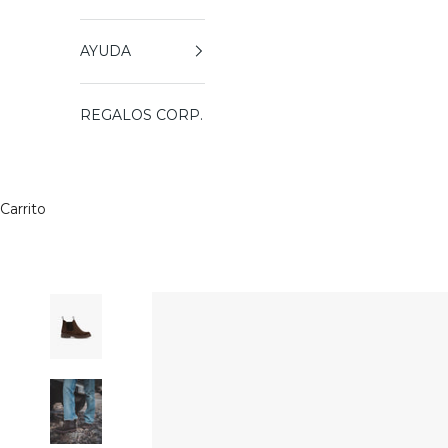
AYUDA
REGALOS CORP.
Carrito