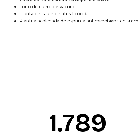
Forro de cuero de vacuno.
Planta de caucho natural cocida.
Plantilla acolchada de espuma antimicrobiana de 5mm.
1.792