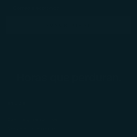
SUSCRIBIRSE
Horas que perduran.
AYUDA
Cambios y devoluciones
Seguimiento de pedido